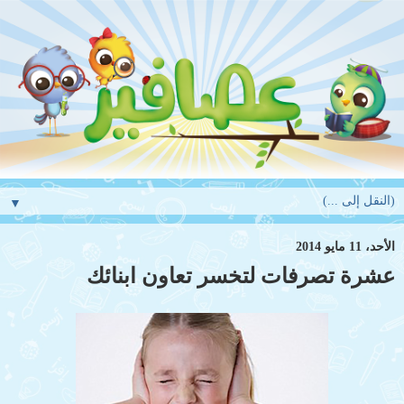
▼
الأحد، 11 مايو 2014
عشرة تصرفات لتخسر تعاون ابنائك