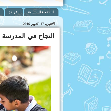
الصفحة الرئيسية
القراءة
الاثنين، 17 أكتوبر 2016
النجاح في المدرسة ي