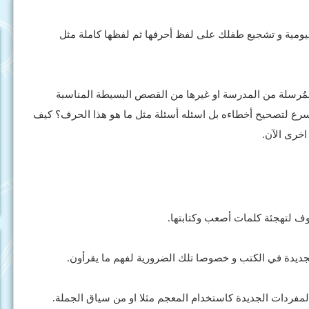
اليومية و تشجيع طفلك على لفظ أحرفها ثم لفظها كاملة مثل
ب المُرسلة من المدرسة او غيرها من القصص البسيطة المناسبة
 تسرع لتصحيح أخطاءه بل اسئله أسئلة مثل ما هو هذا الحرف؟ كيف
اخرى الآن.