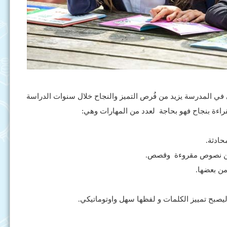
ى في المدرسة يزيد من فُرص التميز والنجاح خلال سنوات الدراسة
قراءة بنجاح فهو بحاجة لعدد من المهارات وهي: