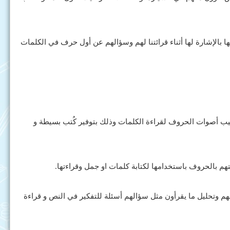
ها بالإشارة لها أثناء قرائتنا لهم وسؤالهم عن أول حرف في الكلمات
ب أصوات الحروف لقراءة الكلمات وذلك بتوفير كُتب بسيطة و
 فهم وتحليل ما يقرأون مثل سؤالهم أسئلة للتفكير في النص و قراءة