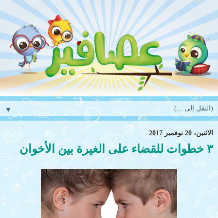
▼
الاثنين، 20 نوفمبر 2017
٣ خطوات للقضاء على الغيرة بين الأخوان