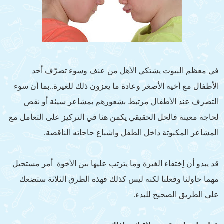
في معظم البيوت يشتكي الأهل من عنف وسوء تصرّف أحد
الأطفال مع أخيه الأصغر وعادة ما يعزون ذلك للغيرة..بما أن سوء
التصرف عند الأطفال مرتبط بشعورهم بمشاعر سيئة أو نقص
لحاجة معينة فالحل الحقيقي يكمن هنا في التركيز على التعامل مع
المشاعر المكبوتة داخل الطفل واشباع حاجاته الناقصة.
قد يبدو أن اِختفاء الغيرة وما يترتب عليها بين الأخوة أمر مستحيل
مهما حاولنا وفعلنا لكنه ليس كذلك فهذه الطرق الثلاثة ستضعك
على الطريق الصحيح للبدء.