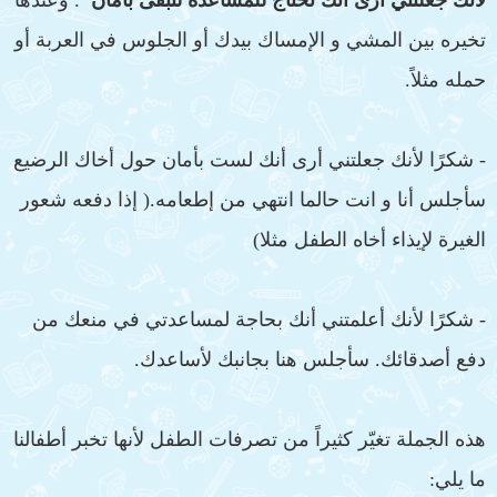
تخيره بين المشي و الإمساك بيدك أو الجلوس في العربة أو
حمله مثلاً.
- شكرًا لأنك جعلتني أرى أنك لست بأمان حول أخاك الرضيع
سأجلس أنا و انت حالما انتهي من إطعامه.( إذا دفعه شعور
الغيرة لإيذاء أخاه الطفل مثلا)
- شكرًا لأنك أعلمتني أنك بحاجة لمساعدتي في منعك من
دفع أصدقائك. سأجلس هنا بجانبك لأساعدك.
هذه الجملة تغيّر كثيراً من تصرفات الطفل لأنها تخبر أطفالنا
ما يلي: