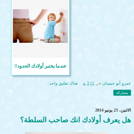
عندما يختبر أولادك الحدود!!
عمرو أبو حميدان
في
3:12 م
هناك تعليق واحد:
مشاركة
الاثنين، 23 يونيو 2014
هل يعرف أولادك انك صاحب السلطة؟