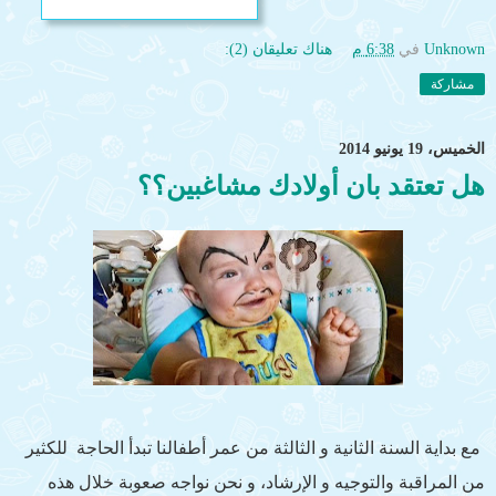
Unknown
في
6:38 م
هناك تعليقان (2):
مشاركة
الخميس، 19 يونيو 2014
هل تعتقد بان أولادك مشاغبين؟؟
مع بداية السنة الثانية و الثالثة من عمر أطفالنا تبدأ الحاجة للكثير
من المراقبة والتوجيه و الإرشاد، و نحن نواجه صعوبة خلال هذه