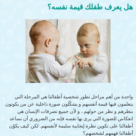
هل يعرف طفلك قيمة نفسه؟
واحدة من أهم مراحل تطور شخصية أطفالنا هي المرحلة التي
يتعلمون فيها قيمة أنفسهم و يشكّلون صورة داخلية عن من يكونون
بنظرهم و نظر من حولهم ، و لأن جميع تصرفات الإنسان هي
انعكاس للصورة التي يرى بها نفسه فإنه من الضروري أن نساعد
أطفالنا على تكوين نظرة إيجابية سليمة لأنفسهم. لكن كيف يكوّن
أطفالنا فهمهم لشخصهم؟