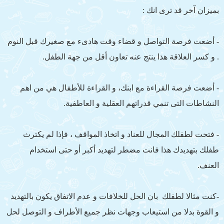
بميزان آخر قد ترى انك :
- أضعت فرصة التواصل و قضاء وقت هادىء مع صغيرك قبل النوم
. و كسر العلاقة هذا ينتج عنه تعاون أقل من جهة الطفل.
- أضعت فرصة القراءة مع ابنك، و القراءة للأطفال هي من اهم
النشاطات التى تنمي قدراتهم العقلية و العاطفية.
- فتحت لطفلك المجال للعناد و اتخاذ المواقف ، فإذا لم يكترث
طفلك بتهديدك هذا فانت مضطر لتهديد أكبر أو حتى استخدام
العنف.
-كنت مثالا لطفلك بان الحل للخلافات و عدم الاتفاق يكون بالتهديد
و القوة بدلا من استيعاب وجهات نظر جميع الأطراف و التوصل لحل