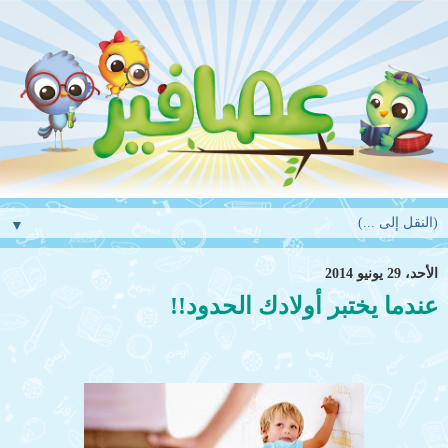
▼
الأحد، 29 يونيو 2014
عندما يختبر أولادك الحدود!!