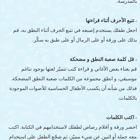
بالمدرسة.
- تتبع الأحرف أثناء قراءتها
اجعل طفلك يستخدم إصبعه في تتبع الحرف أثناء النطق به، قم
بذلك على ورقة أو على الرمال أو على طبق به سكّر.
- قل كلمة صعبة النطق و مضحكة
قم بغناء بعض الأغاني و قراءة كتب تتميّز لغتها بوجود تناغم
موسيقي، و انطق مجموعة من الكلمات صعبة النطق المضحكة.
فذلك من شأنه أن يكسب الأطفال الحساسية للأصوات الموجودة
بالكلمات.
- اكتب الكلمات
احضر ورقة و أقلام رصاص لطفلك لاستخدامهم في الكتابة. اكتب
معه جملة أو اثنين عن شيء مميّز، ثم شجّع الطفل على استخدام