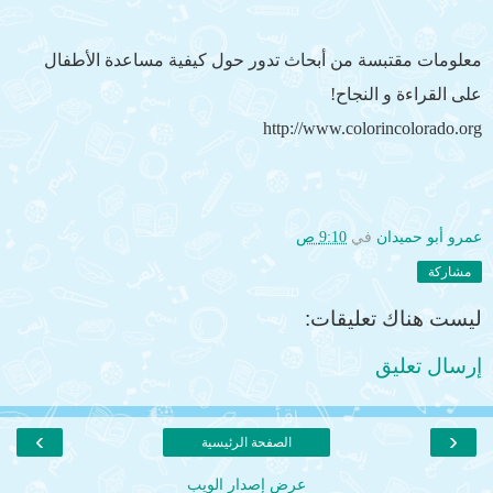
معلومات مقتبسة من أبحاث تدور حول كيفية مساعدة الأطفال
على القراءة و النجاح!
http://www.colorincolorado.org
عمرو أبو حميدان
في
9:10 ص
مشاركة
ليست هناك تعليقات:
إرسال تعليق
›
‹
الصفحة الرئيسية
عرض إصدار الويب