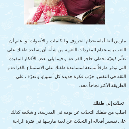
مارس ألعاباً باستخدام الحروف و الكلمات و الأصوات! و اعلم أن
اللعب باستخدام المفردات اللغوية من شأنه أن يساعد طفلك على
تعلّم كيفيّة تخطي حاجز القراءة. و فيما يلي بعض الأفكار المفيدة
التي توفر طرقاً ممتعة لمساعدة طفلك على الاستمتاع بالقراءة و
الثقة في النفس. جرّب فكرة جديدة كل أسبوع، و تعرّف على
الطريقة الأكثر نجاحاً معه.
- تحدّث إلى طفلك
اطلب من طفلك التحدّث عن يومه في المدرسة، و شجّعه كذلك
على تفسير أفعاله أو التحدّث عن لعبة مارسها في فترة الراحة