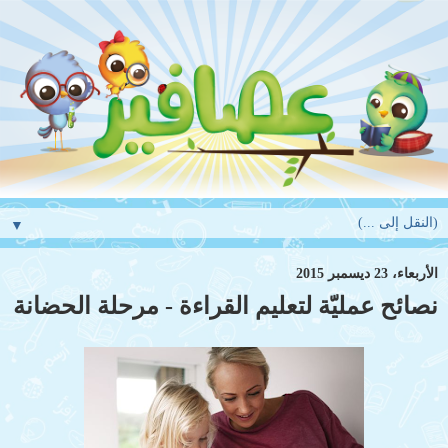
▼
الأربعاء، 23 ديسمبر 2015
نصائح عمليّة لتعليم القراءة - مرحلة الحضانة