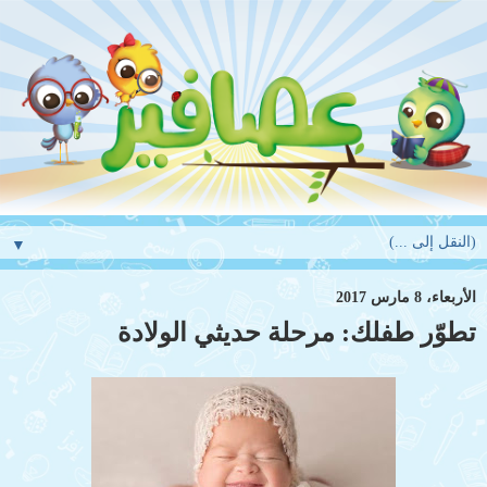
▼
الأربعاء، 8 مارس 2017
تطوّر طفلك: مرحلة حديثي الولادة