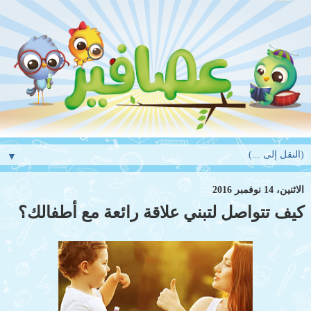
▼
الاثنين، 14 نوفمبر 2016
كيف تتواصل لتبني علاقة رائعة مع أطفالك؟