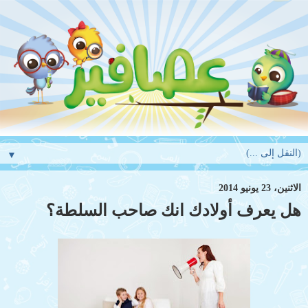
▼
الاثنين، 23 يونيو 2014
هل يعرف أولادك انك صاحب السلطة؟