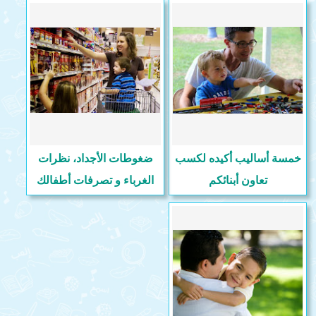
خمسة أساليب أكيده لكسب
ضغوطات الأجداد، نظرات
تعاون أبنائكم
الغرباء و تصرفات أطفالك