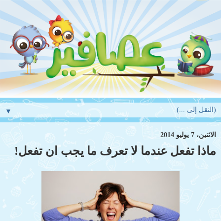
▼
الاثنين، 7 يوليو 2014
ماذا تفعل عندما لا تعرف ما يجب ان تفعل!