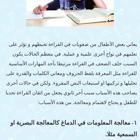
يعاني بعض الأطفال من صعوبات في القراءة تحبطهم و تؤثر على
تعلمهم في نواح أخرى علمية و عملية. في معظم الحالات يكون
السبب خلف الضعف في القراءة مرتبطا بأحد المهارات الأساسية
للقراءة مثل المعرفة بلفظ الحروف ومعاني الكلمات والقدرة على
تحليلها و تركيبها او استيعاب النص المقروء. ولكن في حالات أخرى
يصاحب هذه الأسباب سبب آخر ثانوي يجعل من اتقان القراءة تحديا
للطفل و يحتاج لاهتمام ومعالجة. من هذه الأسباب:
١- معالجة المعلومات في الدماغ كالمعالجة البصرية او
السمعية مثلا.