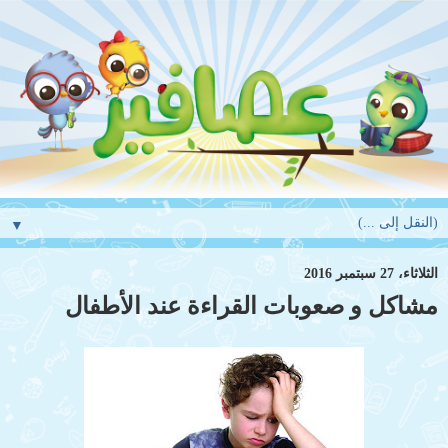
▼
الثلاثاء، 27 سبتمبر 2016
مشاكل و صعوبات القراءة عند الأطفال