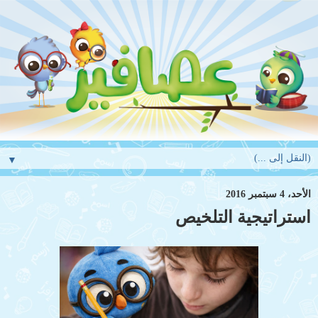
▼
الأحد، 4 سبتمبر 2016
استراتيجية التلخيص