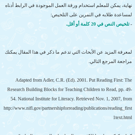
نهاية، يمكن للمعلم استخدام ورقة العمل الموجودة في الرابط أدناه
لمساعدة طلابه في التمرين على التلخيص:
-
تلخيص النص في 20 كلمة أو أقل.
لمعرفة المزيد عن الأبحاث التي تدعم ما ذكر في هذا المقال يمكنك
مراجعة المرجع التالي.
Adapted from Adler, C.R. (Ed). 2001. Put Reading First: The
Research Building Blocks for Teaching Children to Read, pp. 49-
54. National Institute for Literacy. Retrieved Nov. 1, 2007, from
http://www.nifl.gov/partnershipforreading/publications/reading_first
1text.html