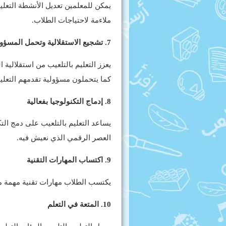
يمكن للمعلمين تعديل الأنشطة التعليمي
ملاءمة لاحتياجات الطلاب.
7. تشجيع الاستقلالية وتحمل المسؤولية
يعزز التعليم بالتلعيب من استقلالية 
كما يتحملون مسؤولية تقدمهم التعلي
8. إدماج التكنولوجيا بفعالية
يساعد التعليم بالتلعيب على دمج التك
العصر الرقمي الذي نعيش فيه.
9. اكتساب المهارات التقنية
يكتسب الطلاب مهارات تقنية مهمة من
10. المتعة في التعلم