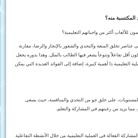
ئد المكتسبة منه؟
ون للألعاب أكثر من واجباتهم التعليمية؟
ى عناصر تخلق المتعة والتحدي والشعور بالإنجاز والرضا، مقارنة
كون أقل تفاعلاً وتنوعاً يشعر فيها الطالب بالملل. وهذا بدوره يجعل
ة التعليمية ذا أهمية كبيرة، إضافة إلى الفوائد العديدة التي يمكن
المستويات، على خلق جو من التحدي والمنافسة، حيث يسعى
 مما يزيد من رغبتهم في المشاركة والتعلم.
مشاركة الفعالة في العملية التعليمية من خلال الأنشطة التفاعلية