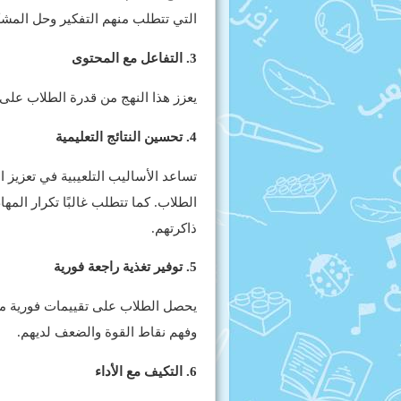
التي تتطلب منهم التفكير وحل المشك
3. التفاعل مع المحتوى
يعزز هذا النهج من قدرة الطلاب على ا
4. تحسين النتائج التعليمية
تساعد الأساليب التلعيبية في تعزيز ا
الطلاب. كما تتطلب غالبًا تكرار ال
ذاكرتهم.
5. توفير تغذية راجعة فورية
يحصل الطلاب على تقييمات فورية م
وفهم نقاط القوة والضعف لديهم.
6. التكيف مع الأداء