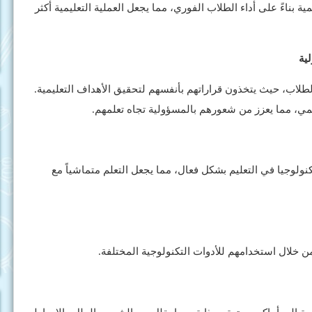
ة بناءً على أداء الطلاب الفوري، مما يجعل العملية التعليمية أكثر
الطلاب، حيث يتخذون قراراتهم بأنفسهم لتحقيق الأهداف التعليمية.
مي، مما يعزز من شعورهم بالمسؤولية تجاه تعلمهم.
نولوجيا في التعليم بشكل فعال، مما يجعل التعلم متماشياً مع
 خلال استخدامهم للأدوات التكنولوجية المختلفة.