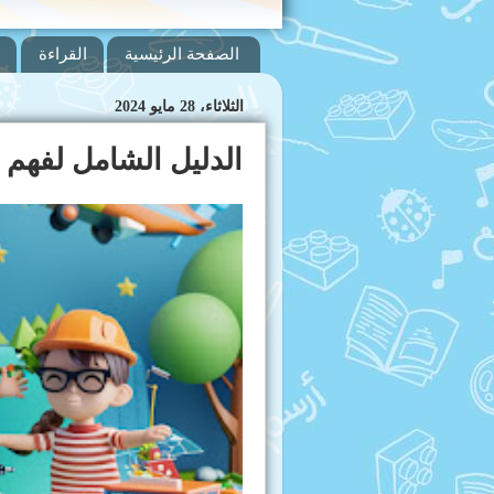
الصفحة الرئيسية
القراءة
الثلاثاء، 28 مايو 2024
الدليل الشامل لفهم ا