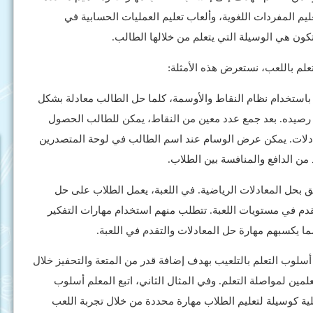
ليم المفردات اللغوية، وألعاب تعليم العمليات الحسابية في
تكون هي الوسيلة التي يتعلم من خلالها الطالب.
تعلم باللعب، نستعرض هذه الأمثلة:
ية باستخدام نظام النقاط والأوسمة، كلما حل الطالب معادلة بشكل
صيده. بعد جمع عدد معين من النقاط، يمكن للطالب الحصول
ادلات. يمكن عرض الوسام عند اسم الطالب في لوحة المتصدرين
من الدافع والمنافسة بين الطلاب.
علق بحل المعادلات الرياضية. في اللعبة، يعمل الطلاب على حل
تقدم في مستويات اللعبة. تتطلب منهم استخدام مهارات التفكير
 يكسبهم مهارة حل المعادلات والتقدم في اللعبة.
 أسلوب التعلم بالتلعيب بهدف إضافة قدر من المتعة والتحفيز خلال
علمين لمواصلة التعلم. وفي المثال الثاني، اتبع المعلم أسلوب
لية كوسيلة لتعليم الطلاب مهارة محددة من خلال تجربة اللعب