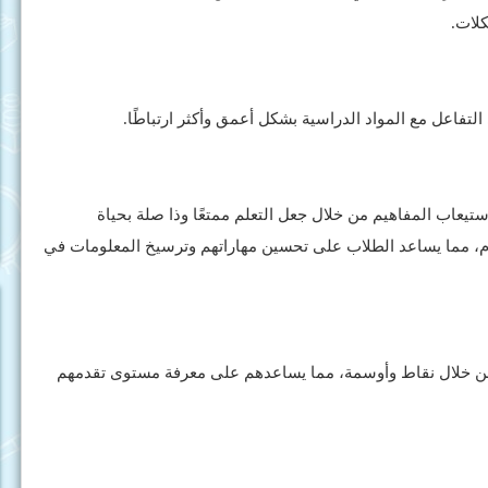
لات.
لتفاعل مع المواد الدراسية بشكل أعمق وأكثر ارتباطًا.
ستيعاب المفاهيم من خلال جعل التعلم ممتعًا وذا صلة بحياة
مهام، مما يساعد الطلاب على تحسين مهاراتهم وترسيخ المعلومات في
ن خلال نقاط وأوسمة، مما يساعدهم على معرفة مستوى تقدمهم